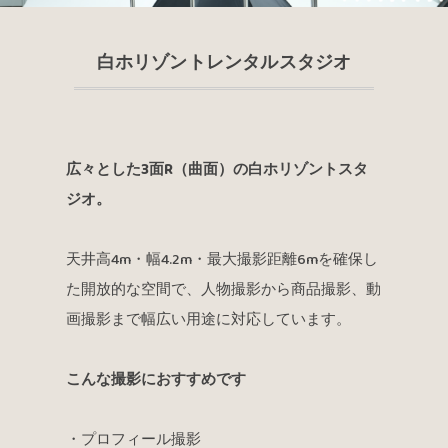
白ホリゾントレンタルスタジオ
広々とした3面R（曲面）の白ホリゾントスタ
ジオ。
天井高4m・幅4.2m・最大撮影距離6mを確保し
た開放的な空間で、人物撮影から商品撮影、動
画撮影まで幅広い用途に対応しています。
こんな撮影におすすめです
・プロフィール撮影