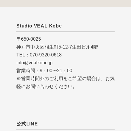
Studio VEAL Kobe
〒650-0025
神戸市中央区相生町5-12-7生田ビル4階
TEL：070-9320-0618
info@vealkobe.jp
営業時間：9：00〜21：00
※営業時間外のご利用をご希望の場合は、お気
軽にお問い合わせください。
公式LINE