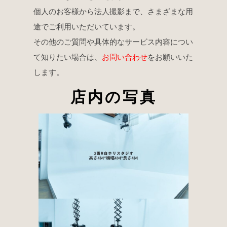
個人のお客様から法人撮影まで、さまざまな用
途でご利用いただいています。
その他のご質問や具体的なサービス内容につい
て知りたい場合は、
お問い合わせ
をお願いいた
します。
店内の写真