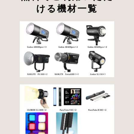
ける機材一覧