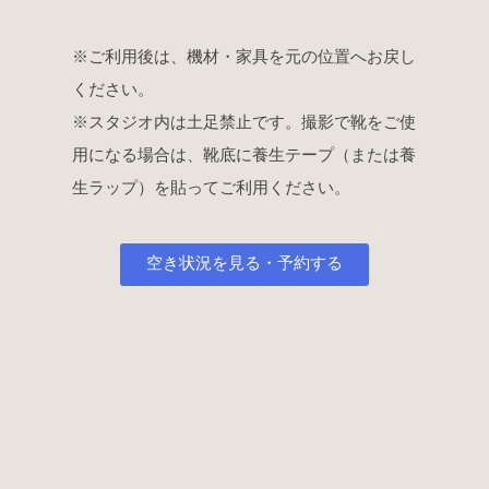
※ご利用後は、機材・家具を元の位置へお戻し
ください。
※スタジオ内は土足禁止です。撮影で靴をご使
用になる場合は、靴底に養生テープ（または養
生ラップ）を貼ってご利用ください。
空き状況を見る・予約する