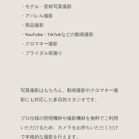
・モデル・宣材写真撮影
・アパレル撮影
・商品撮影
・YouTube・TikTokなどの動画撮影
・クロマキー撮影
・ブライダル前撮り
写真撮影はもちろん、動画撮影やクロマキー撮
影にも対応した多目的スタジオです。
プロ仕様の照明機材や撮影機材を無料でご利用
いただけるため、カメラをお持ちいただくだけ
で本格的な撮影を行えます。