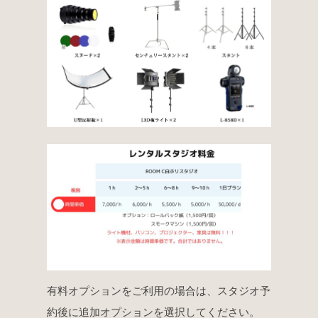
有料オプションをご利用の場合は、スタジオ予
約後に追加オプションを選択してください。