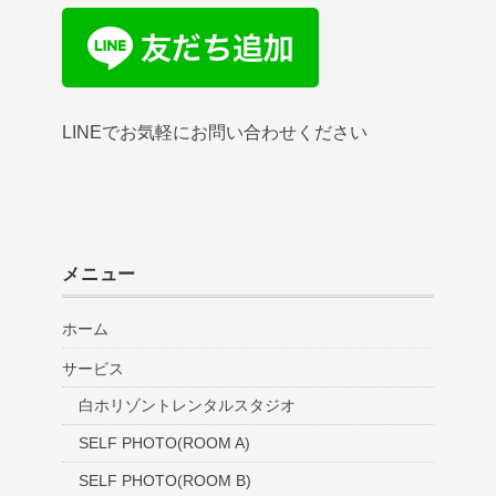
LINEでお気軽にお問い合わせください
メニュー
ホーム
サービス
白ホリゾントレンタルスタジオ
SELF PHOTO(ROOM A)
SELF PHOTO(ROOM B)