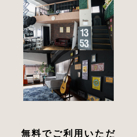
無料でご利用いただ